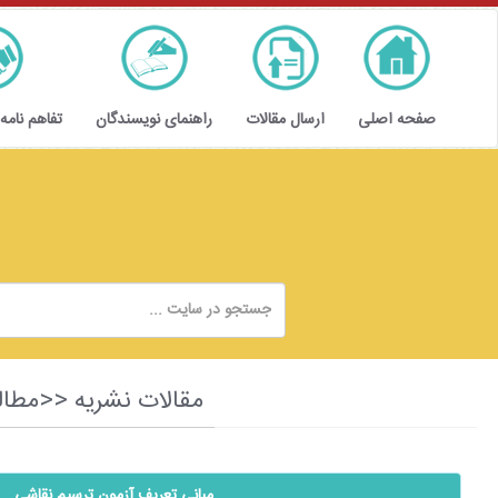
صفحه اصلی
ارسال مقالات
راهنمای نویسندگان
تفاهم نامه
مقالات نشریه <<مطالعات حقوق
مبانی تعریف آزمون ترسیم نقاشی