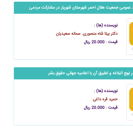
ط عمومی جمعیت هلال احمر شهرستان شهریار در مشارکت مردمی
نویسنده (ها) :
دکتر بیتا شاه منصوری. سمانه سعیدیان
قیمت : 20.000 ریال
 نهج البلاغه و تطبیق آن با اعلامیه جهانی حقوق بشر
نویسنده (ها) :
حمید قره داغی
قیمت : 20.000 ریال