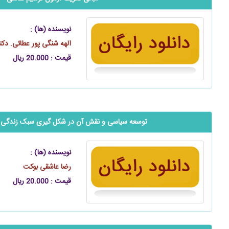
نویسنده (ها) :
الهه شنگی پور عطائی. دکت
قیمت : 20.000 ریال
توسعه سیاسی و نقش آن در شکل گیری سبک زندگی ا
نویسنده (ها) :
رضا عاشقی بوکت
قیمت : 20.000 ریال