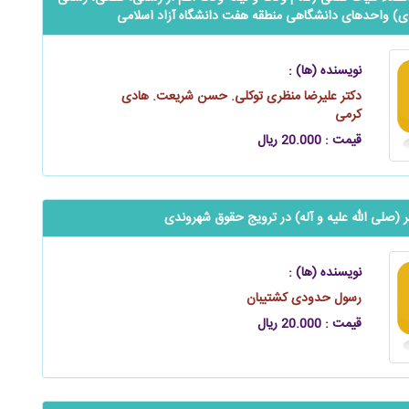
ادی) واحدهای دانشگاهی منطقه هفت دانشگاه آزاد اسلامی
نویسنده (ها) :
دکتر علیرضا منظری توکلی. حسن شریعت. هادی
کرمی
قیمت : 20.000 ریال
 (صلی الله علیه و آله) در ترویج حقوق شهروندی
نویسنده (ها) :
رسول حدودی کشتیبان
قیمت : 20.000 ریال