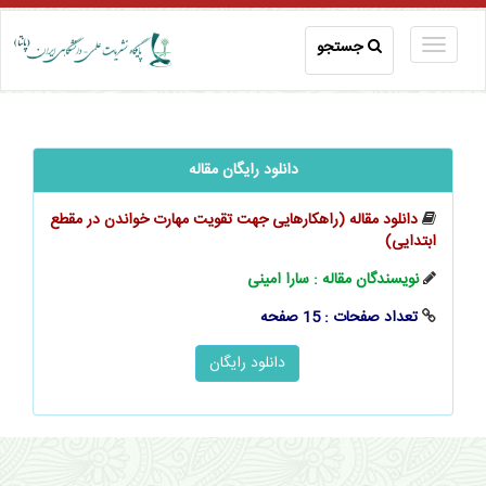
جستجو
دانلود رایگان مقاله
دانلود مقاله (راهکارهایی جهت تقویت مهارت خواندن در مقطع
ابتدایی)
نویسندگان مقاله : سارا امینی
تعداد صفحات : 15 صفحه