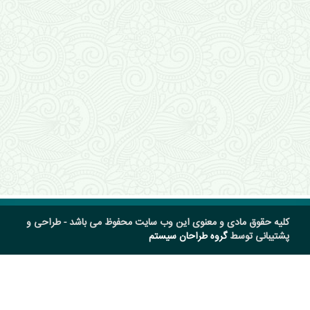
کلیه حقوق مادی و معنوی این وب سایت محفوظ می باشد - طراحی و
پشتیبانی توسط
گروه طراحان سیستم