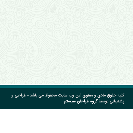
کلیه حقوق مادی و معنوی این وب سایت محفوظ می باشد - طراحی و
پشتیبانی توسط
گروه طراحان سیستم