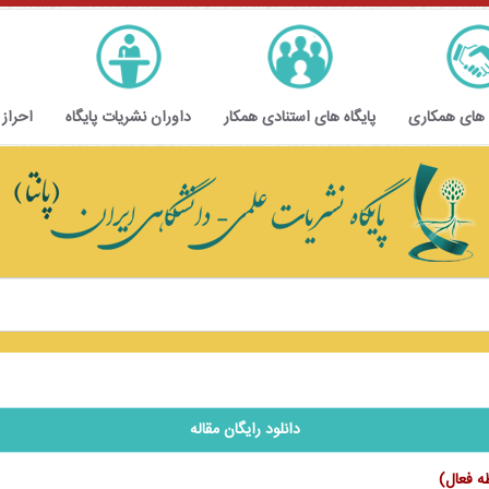
 های همکاری
پایگاه های استنادی همکار
داوران نشریات پایگاه
احراز
دانلود رایگان مقاله
افظه فعال)