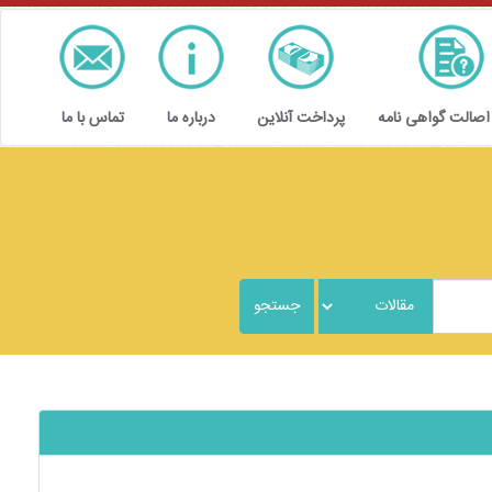
 اصالت گواهی نامه
پرداخت آنلاین
درباره ما
تماس با ما