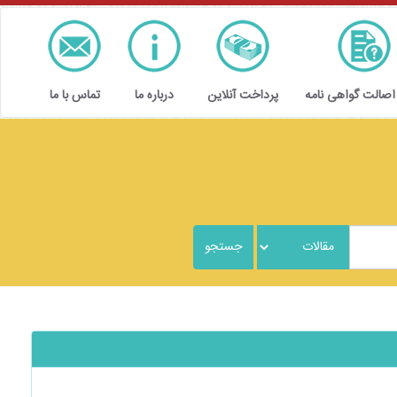
 اصالت گواهی نامه
پرداخت آنلاین
درباره ما
تماس با ما