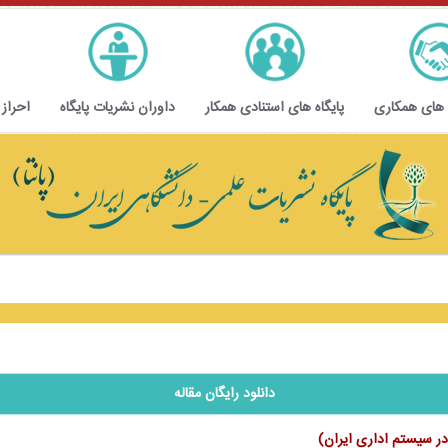
 های همکاری
پایگاه های استنادی همکار
داوران نشریات پایگاه
احراز
دانلود رایگان مقاله
نگی در سیستم اداری ایران)