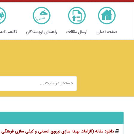
صفحه اصلی
ارسال مقالات
راهنمای نویسندگان
تفاهم نامه
دانلود مقاله (الزامات بهینه‌‌‌‌‌‌ سازی نیروی انسانی و کیفی ‌‌‌‌‌‌سازی فره