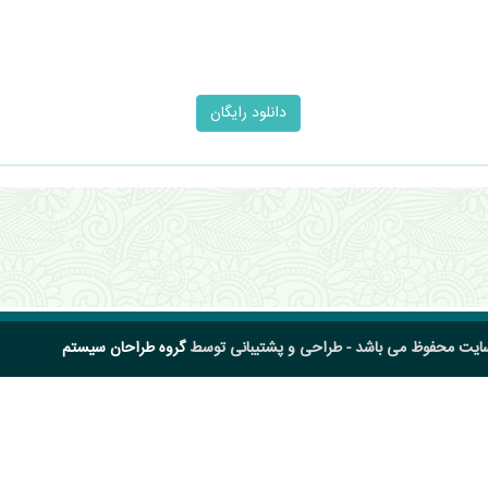
سایت محفوظ می باشد - طراحی و پشتیبانی توسط
گروه طراحان سیستم