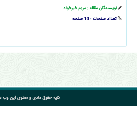
نویسندگان مقاله : مریم خیرخواه
تعداد صفحات : 10 صفحه
کلیه حقوق مادی و معنوی این وب 