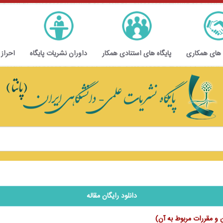
 های همکاری
پایگاه های استنادی همکار
داوران نشریات پایگاه
احراز
دانلود رایگان مقاله
ن و مقررات مربوط به آن)