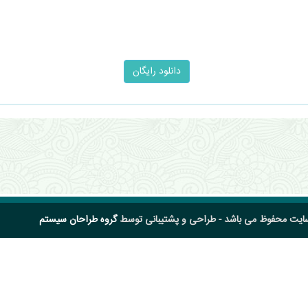
سایت محفوظ می باشد - طراحی و پشتیبانی توسط
گروه طراحان سیستم