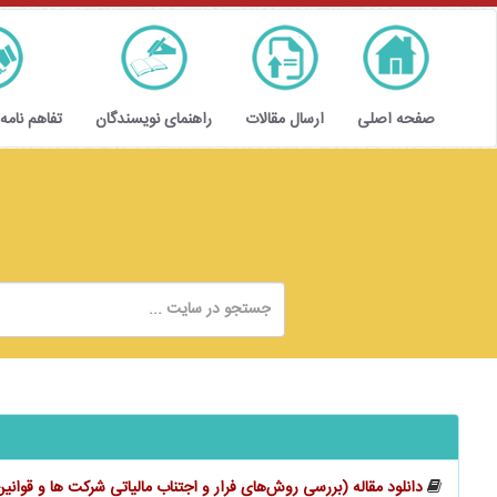
صفحه اصلی
ارسال مقالات
راهنمای نویسندگان
تفاهم نامه
دانلود مقاله (بررسی روش‌های فرار و اجتناب مالیاتی شرکت‌ ها و قوانی