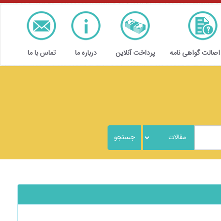
 اصالت گواهی نامه
پرداخت آنلاین
درباره ما
تماس با ما