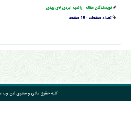
نویسندگان مقاله : راضیه ایزدی لای بیدی
تعداد صفحات : 18 صفحه
کلیه حقوق مادی و معنوی این وب 