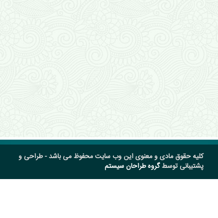
کلیه حقوق مادی و معنوی این وب سایت محفوظ می باشد - طراحی و
پشتیبانی توسط
گروه طراحان سیستم