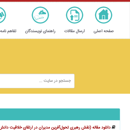
صفحه اصلی
ارسال مقالات
راهنمای نویسندگان
تفاهم نامه
دانلود مقاله (نقش رهبری تحول‌آفرین مدیران در ارتقای خلاقیت ‌‌‌‌‌دانش