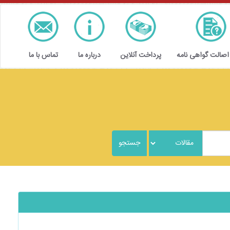
 اصالت گواهی نامه
پرداخت آنلاین
درباره ما
تماس با ما