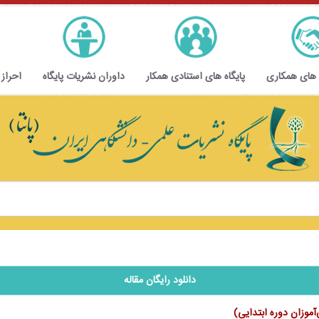
 های همکاری
پایگاه های استنادی همکار
داوران نشریات پایگاه
احراز
دانلود رایگان مقاله
‌آموزان دوره ابتدایی)