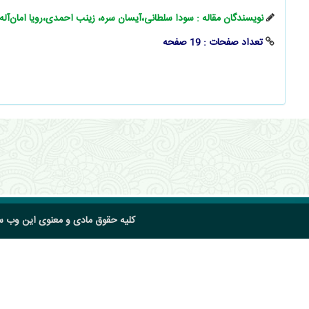
نویسندگان مقاله : سودا سلطانی،آیسان سره، زینب احمدی،رویا امان‌آله‌ ز
تعداد صفحات : 19 صفحه
کلیه حقوق مادی و معنوی این وب 