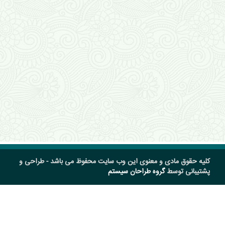
کلیه حقوق مادی و معنوی این وب سایت محفوظ می باشد - طراحی و
پشتیبانی توسط
گروه طراحان سیستم