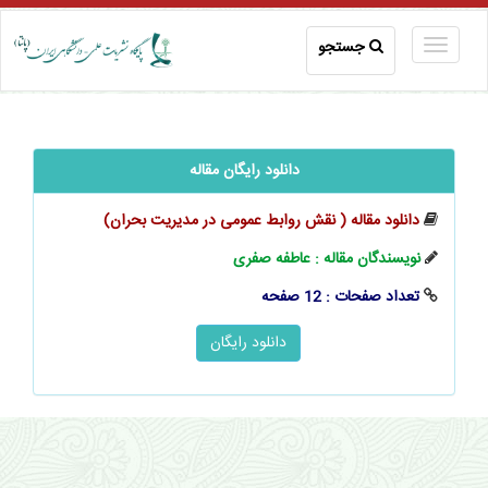
جستجو
دانلود رایگان مقاله
دانلود مقاله ( نقش روابط عمومی در مدیریت بحران)
نویسندگان مقاله : عاطفه صفری
تعداد صفحات : 12 صفحه