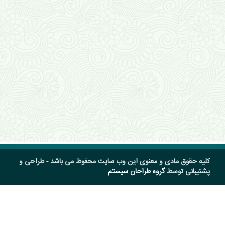
کلیه حقوق مادی و معنوی این وب سایت محفوظ می باشد - طراحی و
پشتیبانی توسط
گروه طراحان سیستم