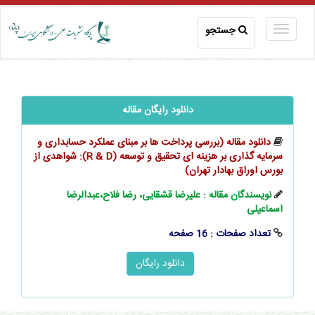
جستجو
دانلود رایگان مقاله
دانلود مقاله (بررسی پرداخت ها بر مبنای عملکرد حسابداری و
سرمایه گذاری بر هزینه ای تحقیق و توسعه (R & D): شواهدی از
بورس اوراق بهادار تهران)
نویسندگان مقاله : علیرضا قشقایی، رضا فلاح،عبدالرضا
اسماعیلی
تعداد صفحات : 16 صفحه