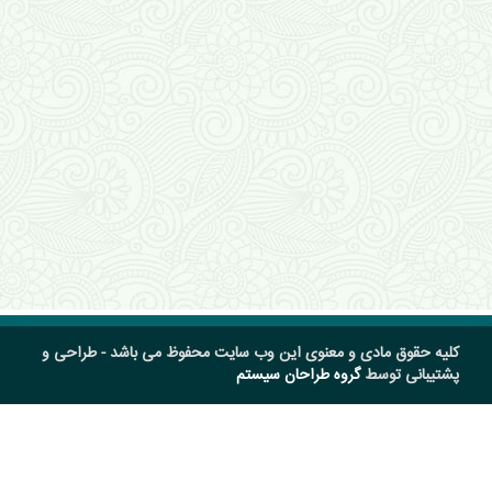
کلیه حقوق مادی و معنوی این وب سایت محفوظ می باشد - طراحی و
پشتیبانی توسط
گروه طراحان سیستم