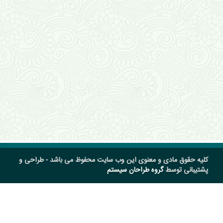
کلیه حقوق مادی و معنوی این وب سایت محفوظ می باشد - طراحی و
پشتیبانی توسط
گروه طراحان سیستم