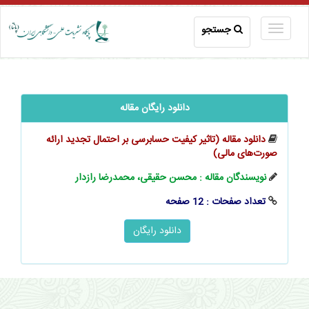
جستجو
دانلود رایگان مقاله
دانلود مقاله (تاثیر کیفیت حسابرسی بر احتمال تجدید ارائه
صورت‌های مالی)
نویسندگان مقاله : محسن حقیقی، محمدرضا رازدار
تعداد صفحات : 12 صفحه