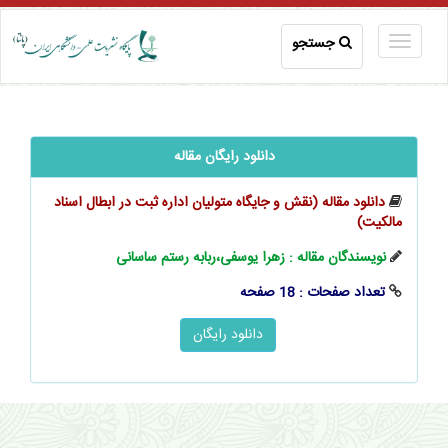
جستجو
دانلود رایگان مقاله
دانلود مقاله (نقش و جایگاه متولیان اداره ثبت در ابطال اسناد
مالکیت)
نویسندگان مقاله : زهرا یوسفی،ربابه رستم ساسانی
تعداد صفحات : 18 صفحه