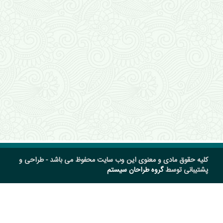
کلیه حقوق مادی و معنوی این وب سایت محفوظ می باشد - طراحی و
پشتیبانی توسط
گروه طراحان سیستم