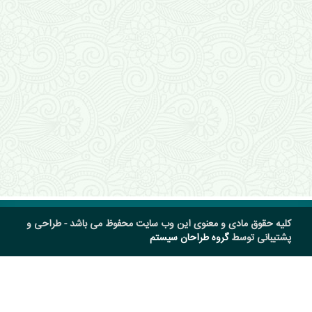
کلیه حقوق مادی و معنوی این وب سایت محفوظ می باشد - طراحی و
پشتیبانی توسط
گروه طراحان سیستم