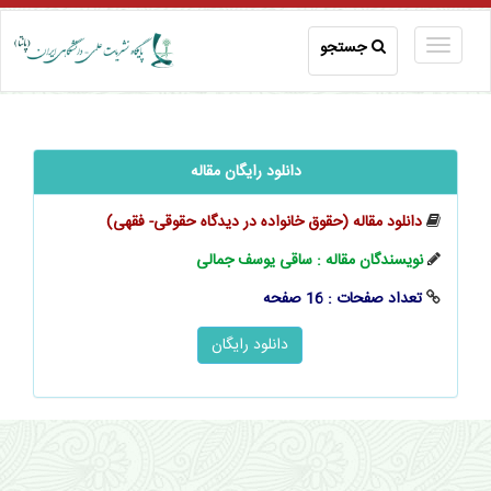
جستجو
دانلود رایگان مقاله
دانلود مقاله (حقوق خانواده در دیدگاه حقوقی- فقهی)
نویسندگان مقاله : ساقی یوسف جمالی
تعداد صفحات : 16 صفحه