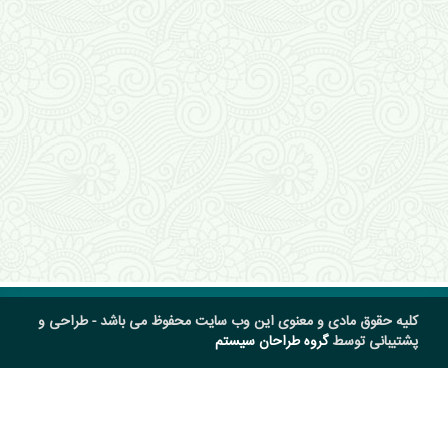
کلیه حقوق مادی و معنوی این وب سایت محفوظ می باشد - طراحی و
پشتیبانی توسط
گروه طراحان سیستم