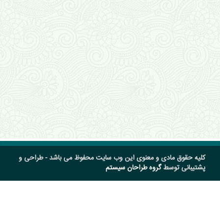
کلیه حقوق مادی و معنوی این وب سایت محفوظ می باشد - طراحی و
پشتیبانی توسط
گروه طراحان سیستم