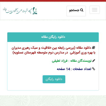
جستجو
دانلود رایگان مقاله
دانلود مقاله (بررسی رابطه بین خلاقیت و سبک رهبری مدیران
با بهره‫ وری آموزشی ‬ در مدارس دوم متوسطه شهرستان عسلویه)
نویسندگان مقاله : فرزاد لطیفی
تعداد صفحات : 14 صفحه