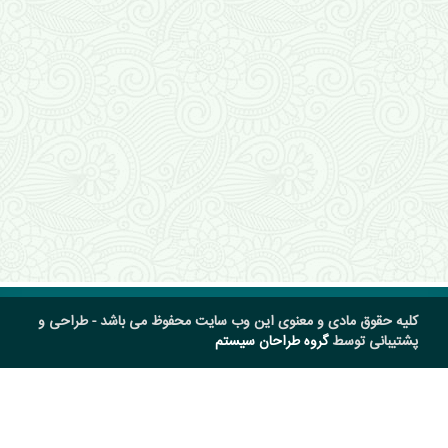
کلیه حقوق مادی و معنوی این وب سایت محفوظ می باشد - طراحی و
پشتیبانی توسط
گروه طراحان سیستم