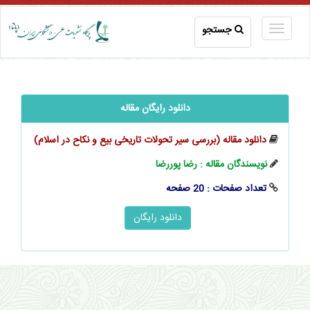
جستجو
دانلود رایگان مقاله
دانلود مقاله (بررسی سیر تحولات تاریخی بیع و نکاح در اسلام)
نویسندگان مقاله : رضا پوررضا
تعداد صفحات : 20 صفحه