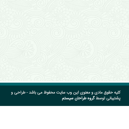
کلیه حقوق مادی و معنوی این وب سایت محفوظ می باشد - طراحی و
پشتیبانی توسط
گروه طراحان سیستم