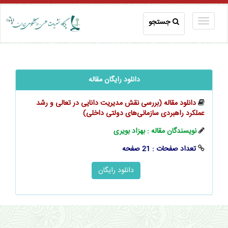
جستجو
دانلود رایگان مقاله
دانلود مقاله (بررسی نقش مدیریت دانایی در تعالی و رشد
عملکرد راهبردی سازمانی‌های دولتی داخلی)
نویسندگان مقاله : بهزاد بویری
تعداد صفحات : 21 صفحه