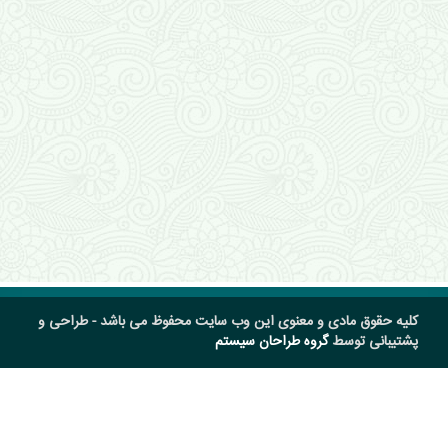
کلیه حقوق مادی و معنوی این وب سایت محفوظ می باشد - طراحی و
پشتیبانی توسط
گروه طراحان سیستم