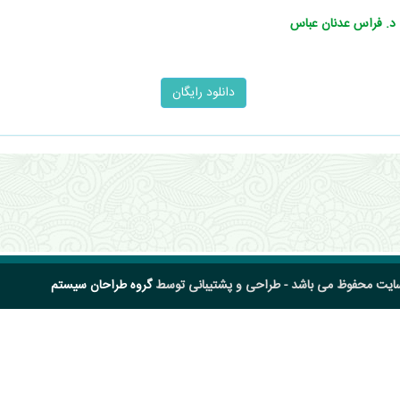
. د. فراس عدنان عباس
سایت محفوظ می باشد - طراحی و پشتیبانی توسط
گروه طراحان سیستم