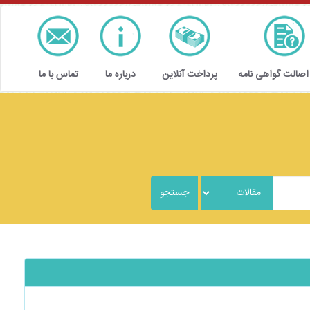
 اصالت گواهی نامه
پرداخت آنلاین
درباره ما
تماس با ما