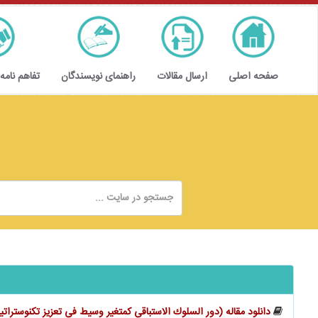
صفحه اصلی
ارسال مقالات
راهنمای نویسندگان
تفاهم نامه
دانلود مقاله (دور السلوك الاستباقي كمتغير وسيط في تعزيز تكنوستراتي