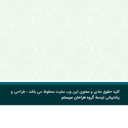
کلیه حقوق مادی و معنوی این وب سایت محفوظ می باشد - طراحی و
پشتیبانی توسط
گروه طراحان سیستم