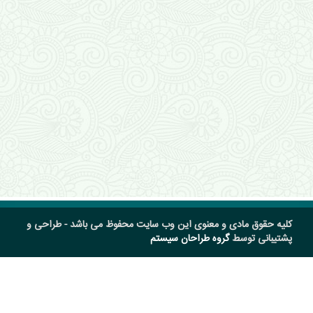
کلیه حقوق مادی و معنوی این وب سایت محفوظ می باشد - طراحی و
پشتیبانی توسط
گروه طراحان سیستم