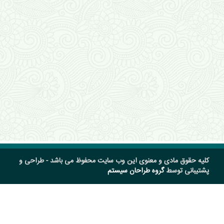
کلیه حقوق مادی و معنوی این وب سایت محفوظ می باشد - طراحی و
پشتیبانی توسط
گروه طراحان سیستم