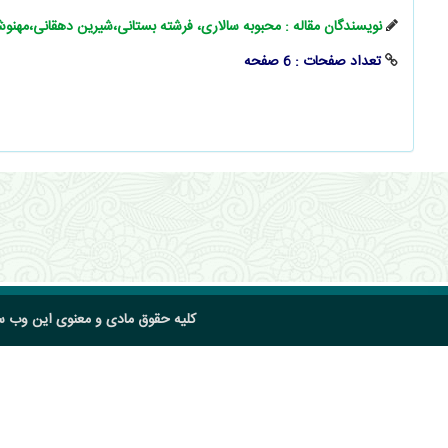
نویسندگان مقاله : محبوبه سالاری، فرشته بستانی،شیرین دهقانی،مهن
تعداد صفحات : 6 صفحه
کلیه حقوق مادی و معنوی این وب 