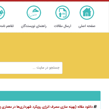
صفحه اصلی
ارسال مقالات
راهنمای نویسندگان
تفاهم نامه
دانلود مقاله (بهینه سازی مصرف انرژی رویکرد شهرداری‌ها در معماری پ