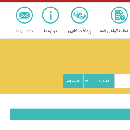
 اصالت گواهی نامه
پرداخت آنلاین
درباره ما
تماس با ما