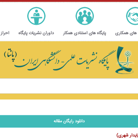
 های همکاری
پایگاه های استنادی همکار
داوران نشریات پایگاه
احراز
دانلود رایگان مقاله
ایدار شهری)