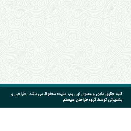
کلیه حقوق مادی و معنوی این وب سایت محفوظ می باشد - طراحی و
پشتیبانی توسط
گروه طراحان سیستم