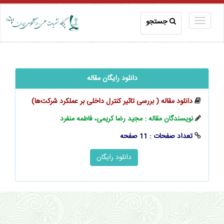
جستجو
دانلود رایگان مقاله
دانلود مقاله ( بررسی تاثیر کنترل داخلی بر عملکرد شرکت‌ها)
نویسندگان مقاله : مجید رضا کریمی، فاطمه منفرد
تعداد صفحات : 11 صفحه