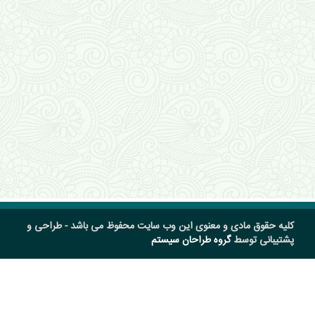
کلیه حقوق مادی و معنوی این وب سایت محفوظ می باشد - طراحی و
پشتیبانی توسط
گروه طراحان سیستم