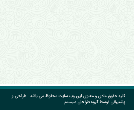
کلیه حقوق مادی و معنوی این وب سایت محفوظ می باشد - طراحی و
پشتیبانی توسط
گروه طراحان سیستم