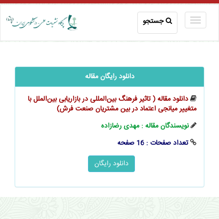
جستجو
دانلود رایگان مقاله
دانلود مقاله ( تاثیر فرهنگ بین‌المللی در بازاریابی بین‌الملل با
متغییر میانجی اعتماد در بین مشتریان صنعت فرش)
نویسندگان مقاله : مهدی رضازاده
تعداد صفحات : 16 صفحه