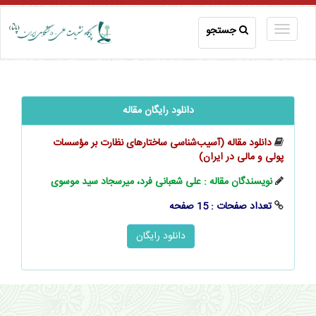
جستجو
دانلود رایگان مقاله
دانلود مقاله (آسیب‌شناسی‌ ساختارهای‌ نظارت‌ بر مؤسسات‌
پولی‌ و مالی‌ در ایران)
نویسندگان مقاله : علی شعبانی فرد، میرسجاد سید موسوی
تعداد صفحات : 15 صفحه