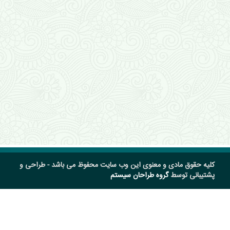
کلیه حقوق مادی و معنوی این وب سایت محفوظ می باشد - طراحی و
پشتیبانی توسط
گروه طراحان سیستم