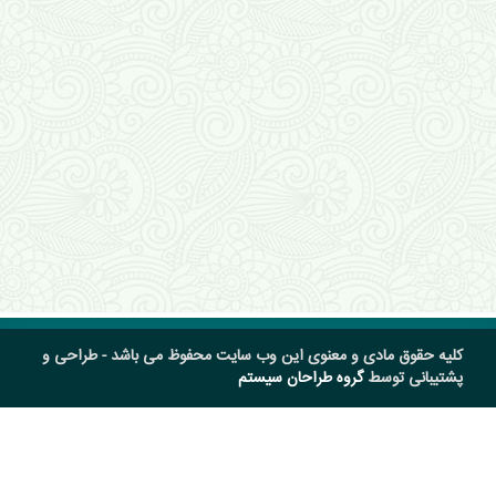
کلیه حقوق مادی و معنوی این وب سایت محفوظ می باشد - طراحی و
پشتیبانی توسط
گروه طراحان سیستم