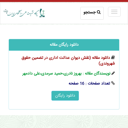
جستجو
دانلود رایگان مقاله
دانلود مقاله (نقش دیوان عدالت اداری در تضمین حقوق
شهروندی)
نویسندگان مقاله : بهروز نادری،حمید سرمدی،علی دادمهر
تعداد صفحات : 16 صفحه