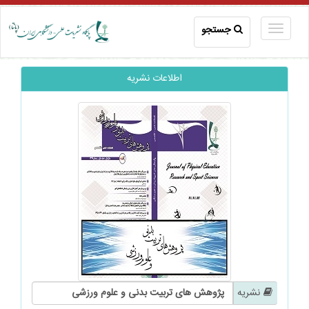
جستجو
اطلاعات نشریه
نشریه
پژوهش های تربیت بدنی و علوم ورزشی