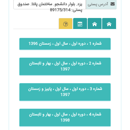
آدرس پستی
یزد. بلوار دانشجو. ساختمان پانتا. صندوق
پستی: 89175/314
شماره 1 ، دوره اول ، سال اول ، زمستان 1396
شماره 2 ، دوره اول ، سال اول ، بهار و تابستان
1397
شماره 3 ، دوره اول ، سال اول ، پاییز و زمستان
1397
شماره 4 ، دوره اول ، سال اول ، بهار و تابستان
1398