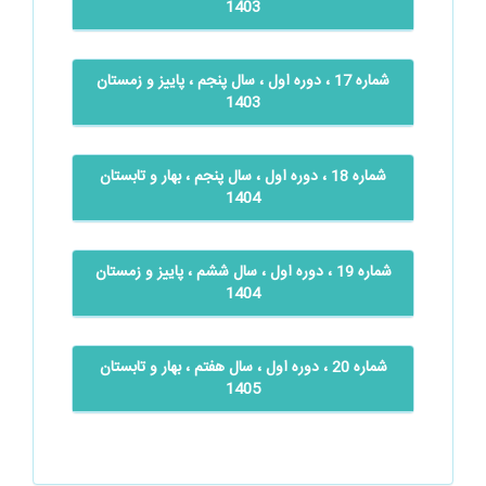
1403
شماره 17 ، دوره اول ، سال پنجم ، پاییز و زمستان
1403
شماره 18 ، دوره اول ، سال پنجم ، بهار و تابستان
1404
شماره 19 ، دوره اول ، سال ششم ، پاییز و زمستان
1404
شماره 20 ، دوره اول ، سال هفتم ، بهار و تابستان
1405