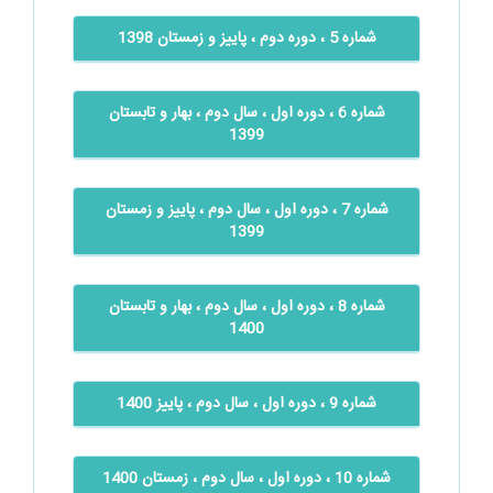
شماره 5 ، دوره دوم ، پاییز و زمستان 1398
شماره 6 ، دوره اول ، سال دوم ، بهار و تابستان
1399
شماره 7 ، دوره اول ، سال دوم ، پاییز و زمستان
1399
شماره 8 ، دوره اول ، سال دوم ، بهار و تابستان
1400
شماره 9 ، دوره اول ، سال دوم ، پاییز 1400
شماره 10 ، دوره اول ، سال دوم ، زمستان 1400