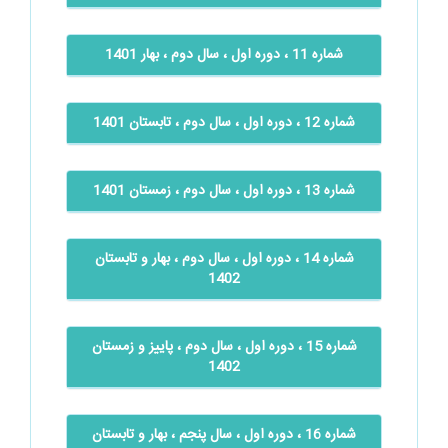
شماره 11 ، دوره اول ، سال دوم ، بهار 1401
شماره 12 ، دوره اول ، سال دوم ، تابستان 1401
شماره 13 ، دوره اول ، سال دوم ، زمستان 1401
شماره 14 ، دوره اول ، سال دوم ، بهار و تابستان
1402
شماره 15 ، دوره اول ، سال دوم ، پاییز و زمستان
1402
شماره 16 ، دوره اول ، سال پنجم ، بهار و تابستان