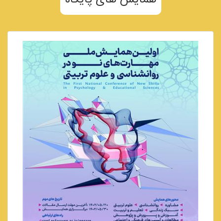
همایش های پایگاه